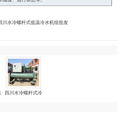
，四川水冷螺杆式低温冷水机组批发
组
四川水冷螺杆式冷
水机
式低温冷水机组
，
北京水冷螺杆式低温冷水机组
，
湖南
温冷水机组
，
内蒙古水冷螺杆式低温冷水机组
，
广东水