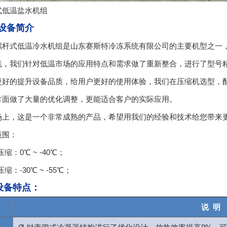
低温盐水机组
设备简介
式低温冷水机组是山东赛斯特冷冻系统有限公司的主要机型之一，
践，我们针对低温市场的应用特点和需求做了重新整合，进行了型号
的提升设备品质，给用户更好的使用体验，我们在压缩机选型，配
方面做了大量的优化调整，更能适合客户的实际应用。
，这是一个非常成熟的产品，希望用我们的经验和技术给您带来更
围：
：0℃ ~ -40℃；
-30℃ ~ -55℃；
设备特点：
说 明