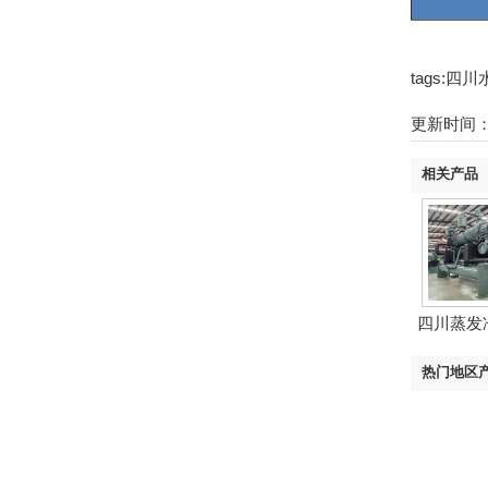
tags:
更新时间：21
相关产品
四川蒸发
低温.
热门地区
山东水冷
水冷螺杆