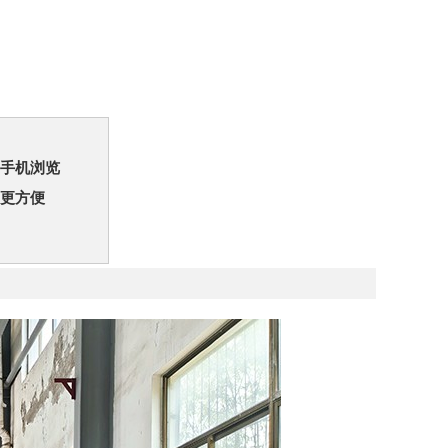
手机浏览
更方便