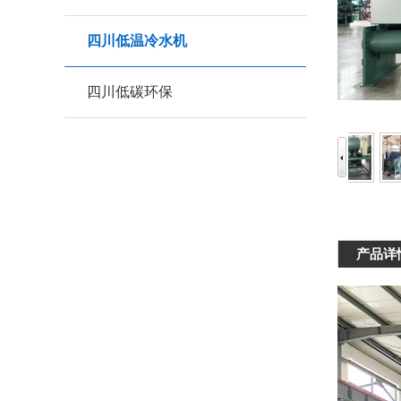
四川低温冷水机
四川低碳环保
产品详