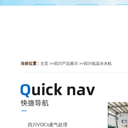
当前位置 :
主页
>>
四川产品展示
>>
四川低温冷水机
四川VOCs废气处理