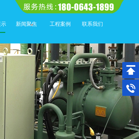
展示
新闻聚焦
工程案例
联系我们