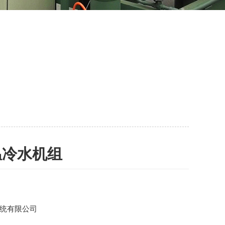
温冷水机组
统有限公司