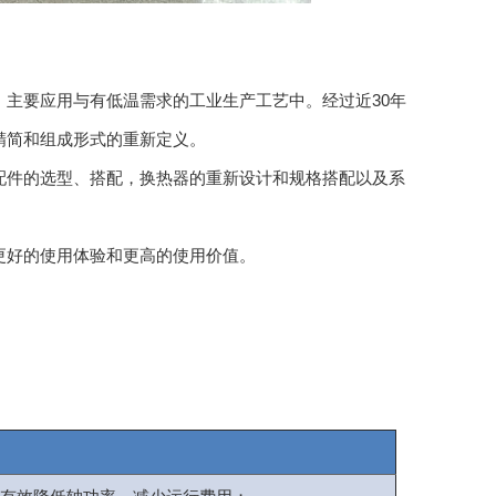
主要应用与有低温需求的工业生产工艺中。经过近30年
精简和组成形式的重新定义。
件的选型、搭配，换热器的重新设计和规格搭配以及系
好的使用体验和更高的使用价值。