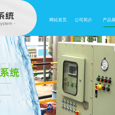
网站首页
公司简介
产品