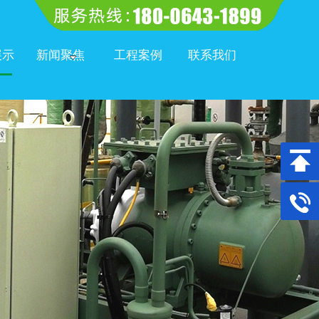
展示
新闻聚焦
工程案例
联系我们