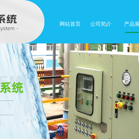
网站首页
公司简介
产品