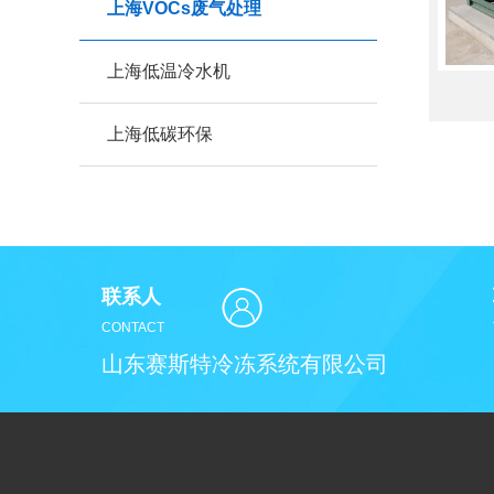
上海VOCs废气处理
上海低温冷水机
上海低碳环保
联系人
CONTACT
山东赛斯特冷冻系统有限公司