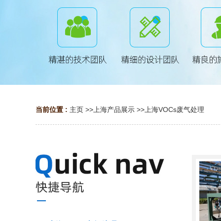
当前位置 :
主页
>>
上海产品展示
>>
上海VOCs废气处理