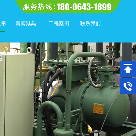
展示
新闻聚焦
工程案例
联系我们