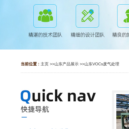
当前位置 :
主页
>>
山东产品展示
>>
山东VOCs废气处理