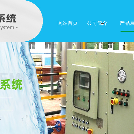
网站首页
公司简介
产品