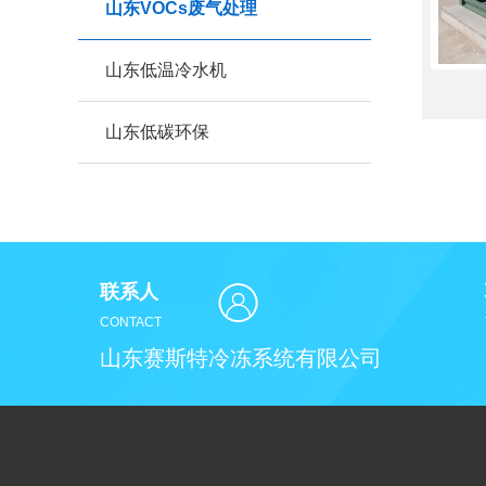
山东VOCs废气处理
山东低温冷水机
山东低碳环保
联系人
CONTACT
山东赛斯特冷冻系统有限公司