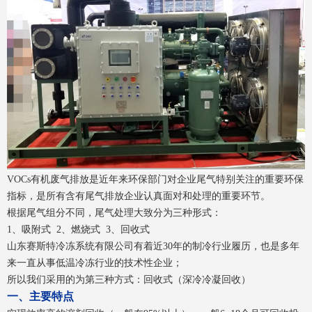
VOCs有机废气排放是近年来环保部门对企业尾气特别关注的重要环保
指标，是所有含有尾气排放企业认真面对和处理的重要环节。
根据尾气组分不同，尾气处理大致分为三种形式：
1、吸附式 2、燃烧式 3、回收式
山东赛斯特冷冻系统有限公司有着近30年的制冷行业履历，也是多年
来一直从事低温冷冻行业的技术性企业；
所以我们采用的为第三种方式：回收式（深冷冷凝回收）
一、主要特点