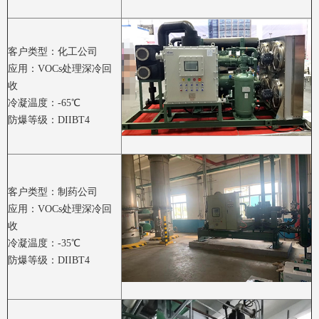
客户类型：化工公司
应用：VOCs处理深冷回
收
冷凝温度：-65℃
防爆等级：DIIBT4
客户类型：制药公司
应用：VOCs处理深冷回
收
冷凝温度：-35℃
防爆等级：DIIBT4