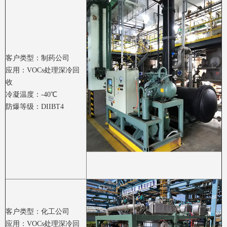
客户类型：制药公司
应用：VOCs处理深冷回
收
冷凝温度：-40℃
防爆等级：DIIBT4
客户类型：化工公司
应用：VOCs处理深冷回