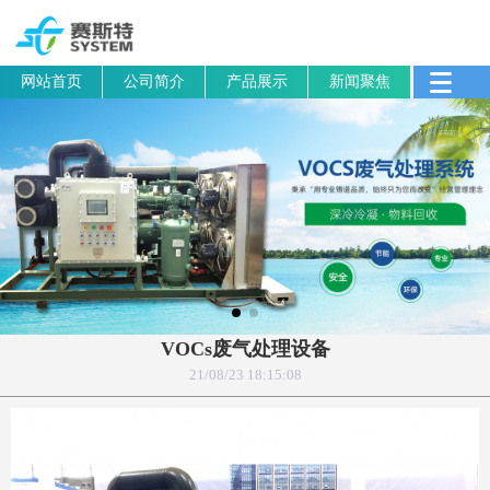
网站首页
公司简介
产品展示
新闻聚焦
VOCs废气处理设备
21/08/23 18:15:08