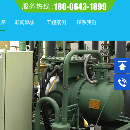
展示
新闻聚焦
工程案例
联系我们