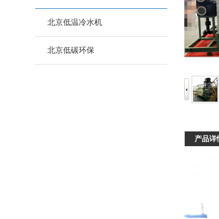
北京低温冷水机
北京低碳环保
产品详