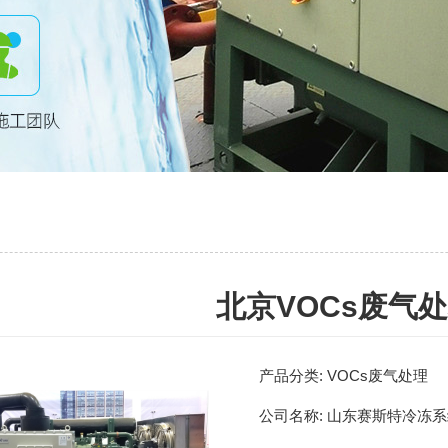
北京VOCs废气
产品分类:
VOCs废气处理
公司名称:
山东赛斯特冷冻系