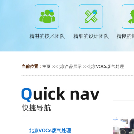
当前位置 :
主页
>>
北京产品展示
>>
北京VOCs废气处理
北京VOCs废气处理