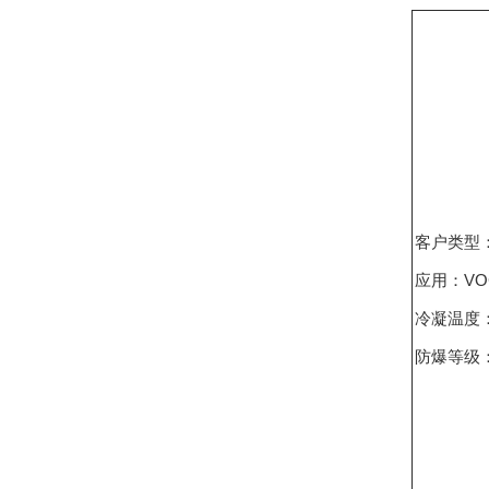
客户类型
应用：VO
冷凝温度：
防爆等级：D