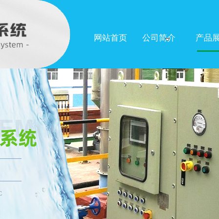
网站首页
公司简介
产品