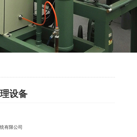
处理设备
统有限公司