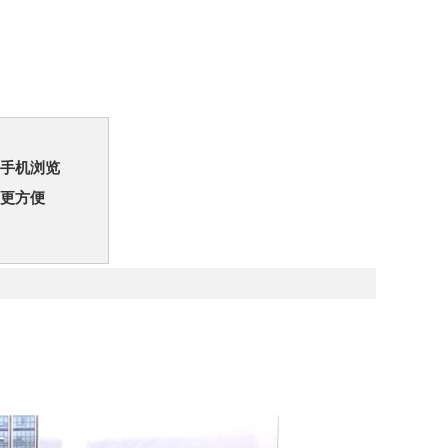
手机浏览
更方便