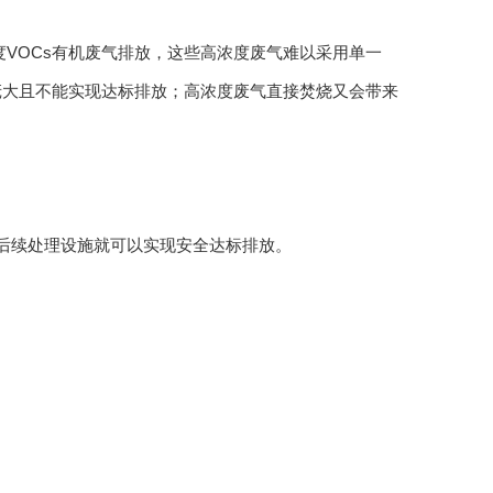
VOCs有机废气排放，这些高浓度废气难以采用单一
庞大且不能实现达标排放；高浓度废气直接焚烧又会带来
等后续处理设施就可以实现安全达标排放。