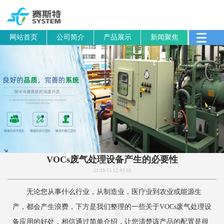
网站首页
公司简介
产品展示
新闻聚焦
VOCs废气处理设备产生的必要性
21/10/15 12:43:10
无论您从事什么行业，从制造业，医疗业到农业或能源生
产，都会产生浪费，下方是我们整理的一些关于VOCs废气处理设
备应用的好处，相信通过简单介绍，让您清楚该产品的配置是很