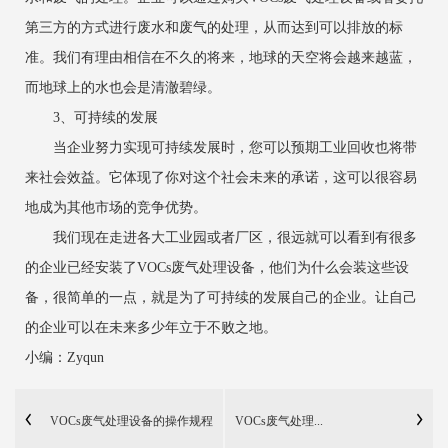
第三方的方式进行废水和废气的处理，从而达到可以排放的标
准。我们有理由相信在不久的将来，地球的天空将会越来越蓝，
而地球上的水也会是清澈碧绿。
3、可持续的发展
当企业努力实现可持续发展时，您可以预期工业回收也将带
来社会效益。它体现了你对这个社会未来的承诺，这可以很容易
地成为其他市场的竞争优势。
我们现在走进各大工业园或者厂区，很远就可以看到有很多
的企业已经安装了VOCs废气处理设备，他们为什么会装这些设
备，很简单的一点，就是为了可持续的发展自己的企业。让自己
的企业可以在未来多少年立于不败之地。
小编：Zyqun
VOCs废气处理设备的操作规程
VOCs废气处理...