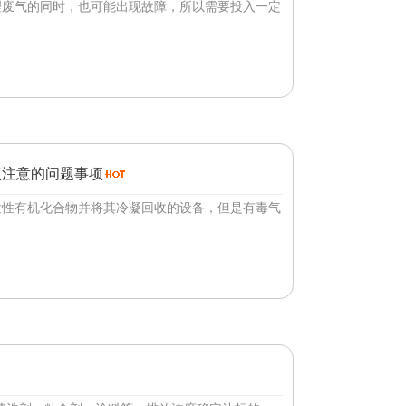
理废气的同时，也可能出现故障，所以需要投入一定
该注意的问题事项
发性有机化合物并将其冷凝回收的设备，但是有毒气