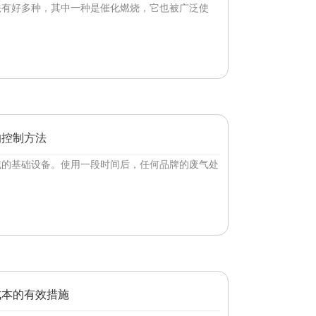
法有好多种，其中一种是催化燃烧，它也被广泛使
的控制方法
域的基础设备。使用一段时间后，任何品牌的废气处
成本的有效措施