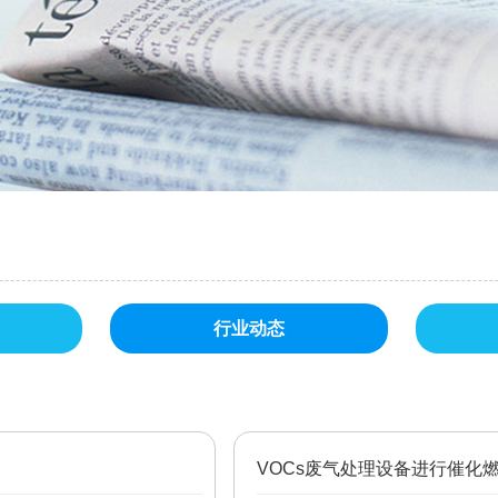
行业动态
VOCs废气处理设备进行催化