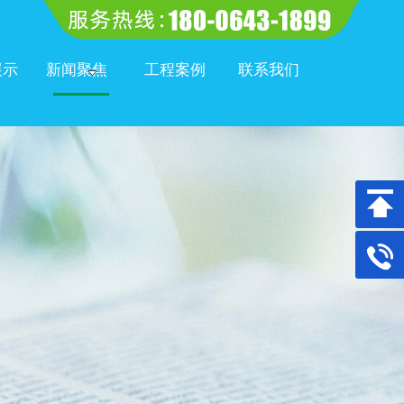
展示
新闻聚焦
工程案例
联系我们