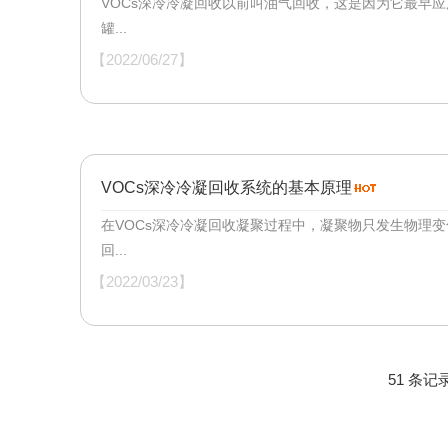
VOCs深冷冷凝回收以前叫油气回收，这是因为它最早
罐...
【2022/06/27】
VOCs深冷冷凝回收系统的基本原理
在VOCs深冷冷凝回收凝聚过程中，凝聚物只发生物理
回...
【2022/03/23】
51 条记