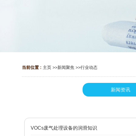
当前位置 :
主页
>>
新闻聚焦
>>
行业动态
新闻资讯
VOCs废气处理设备的润滑知识