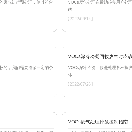
生的废气进行预处理，使其符合
VOCs废气处理在帮助很多用户处
的...
【2022/09/14】
VOCs深冷冷凝回收废气时应
达标的，我们需要遵循一定的条
VOCs深冷冷凝回收是处理各种挥
体...
【2022/07/26】
VOCs废气处理排放控制指南